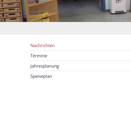
Nachrichten
Termine
Jahresplanung
Speiseplan