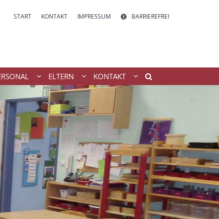
START
KONTAKT
IMPRESSUM
BARRIEREFREI
ERSONAL
ELTERN
KONTAKT