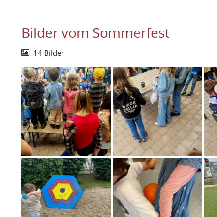
Bilder vom Sommerfest
14 Bilder