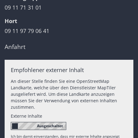
09 11 71 31 01
Hort
09 11 97 79 06 41
Anfahrt
Empfohlener externer Inhalt
An dieser Stelle finden Sie eine OpenStreetMap
Landkarte, welche über den Dienstleister MapTiler
ausgeliefert wird. Um diese Landkarte anzuzeigen
müssen Sie der Verwendung von externen Inhalten
zustimmen.
Externe Inhalte
Ich bin damit einverstanden, dass mir externe Inhalte angezeigt