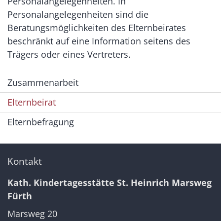
Personalangelegenheiten. In
Personalangelegenheiten sind die
Beratungsmöglichkeiten des Elternbeirates
beschränkt auf eine Information seitens des
Trägers oder eines Vertreters.
Zusammenarbeit
Elternbeirat
Elternbefragung
Kontakt
Kath. Kindertagesstätte St. Heinrich Marsweg
Fürth
Marsweg 20