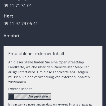
09 11 71 31 01
Hort
09 11 97 79 06 41
Anfahrt
Empfohlener externer Inhalt
An dieser Stelle finden Sie eine OpenStreetMap
Landkarte, welche über den Dienstleister MapTiler
ausgeliefert wird. Um diese Landkarte anzuzeigen
müssen Sie der Verwendung von externen Inhalten
zustimmen.
Externe Inhalte
Ich bin damit einverstanden, dass mir externe Inhalte angezeigt