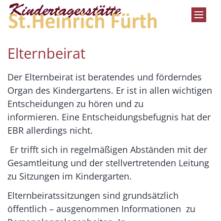
Zum Inhalt springen
Elternbeirat
Der Elternbeirat ist beratendes und förderndes
Organ des Kindergartens. Er ist in allen wichtigen
Entscheidungen zu hören und zu
informieren. Eine Entscheidungsbefugnis hat der
EBR allerdings nicht.
Er trifft sich in regelmäßigen Abständen mit der
Gesamtleitung und der stellvertretenden Leitung
zu Sitzungen im Kindergarten.
Elternbeiratssitzungen sind grundsätzlich
öffentlich – ausgenommen Informationen zu