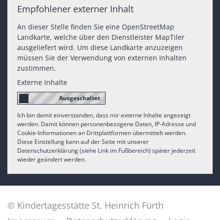
Empfohlener externer Inhalt
An dieser Stelle finden Sie eine OpenStreetMap
Landkarte, welche über den Dienstleister MapTiler
ausgeliefert wird. Um diese Landkarte anzuzeigen
müssen Sie der Verwendung von externen Inhalten
zustimmen.
Externe Inhalte
Ich bin damit einverstanden, dass mir externe Inhalte angezeigt
werden. Damit können personenbezogene Daten, IP-Adresse und
Cookie-Informationen an Drittplattformen übermittelt werden.
Diese Einstellung kann auf der Seite mit unserer
Datenschutzerklärung (siehe Link im Fußbereich) später jederzeit
wieder geändert werden.
© Kindertagesstätte St. Heinrich Fürth