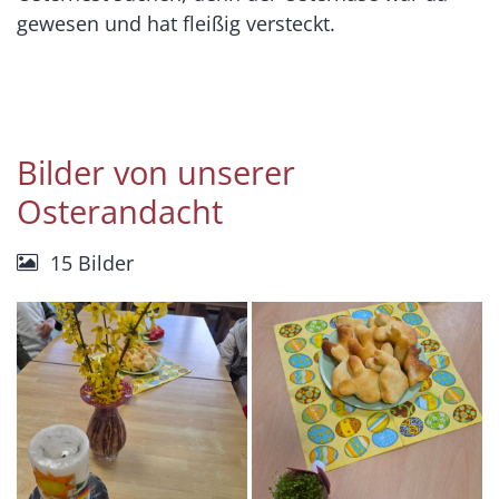
gewesen und hat fleißig versteckt.
Bilder von unserer
Osterandacht
15 Bilder