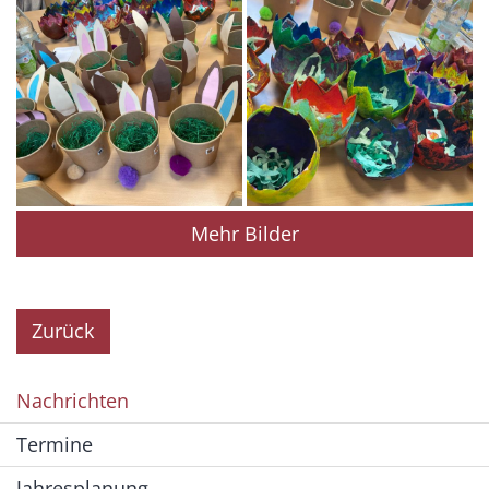
Mehr Bilder
Zurück
Nachrichten
Termine
Jahresplanung