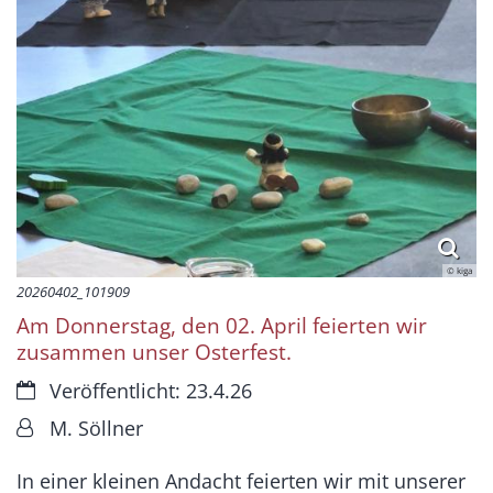
© kiga
20260402_101909
Am Donnerstag, den 02. April feierten wir
zusammen unser Osterfest.
Datum:
Veröffentlicht: 23.4.26
Von:
M. Söllner
In einer kleinen Andacht feierten wir mit unserer