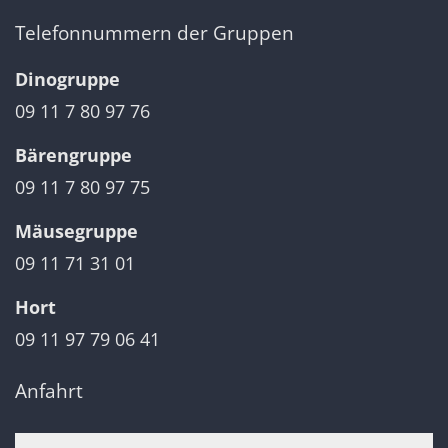
Telefonnummern der Gruppen
Dinogruppe
09 11 7 80 97 76
Bärengruppe
09 11 7 80 97 75
Mäusegruppe
09 11 71 31 01
Hort
09 11 97 79 06 41
Anfahrt