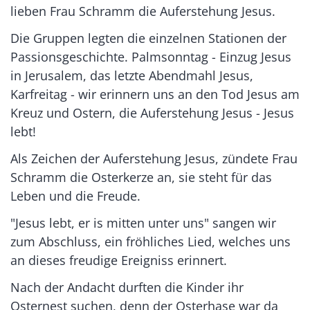
lieben Frau Schramm die Auferstehung Jesus.
Die Gruppen legten die einzelnen Stationen der
Passionsgeschichte. Palmsonntag - Einzug Jesus
in Jerusalem, das letzte Abendmahl Jesus,
Karfreitag - wir erinnern uns an den Tod Jesus am
Kreuz und Ostern, die Auferstehung Jesus - Jesus
lebt!
Als Zeichen der Auferstehung Jesus, zündete Frau
Schramm die Osterkerze an, sie steht für das
Leben und die Freude.
"Jesus lebt, er is mitten unter uns" sangen wir
zum Abschluss, ein fröhliches Lied, welches uns
an dieses freudige Ereigniss erinnert.
Nach der Andacht durften die Kinder ihr
Osternest suchen, denn der Osterhase war da