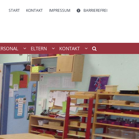
START
KONTAKT
IMPRESSUM
BARRIEREFREI
ERSONAL
ELTERN
KONTAKT