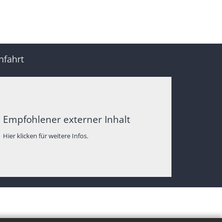
nfahrt
Empfohlener externer Inhalt
Hier klicken für weitere Infos.