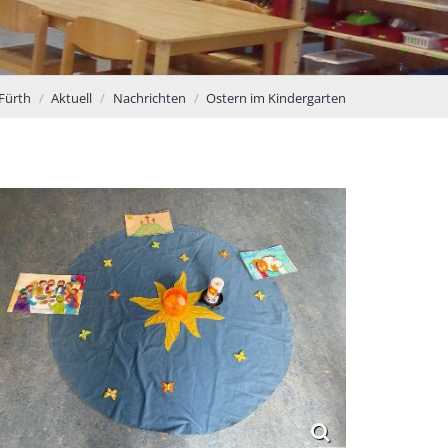
 Fürth
Aktuell
Nachrichten
Ostern im Kindergarten