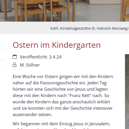
Kath. Kindertagesstätte St. Heinrich Marsweg
Ostern im Kindergarten
Datum:
Veröffentlicht: 3.4.24
Von:
M. Söllner
Eine Woche vor Ostern gingen wir mit den Kindern
näher auf die Passionsgeschichte ein. Jeden Tag
hörten wir eine Geschichte von Jesus und legten
diese mit den Kindern nach "Franz Kett" nach. So
wurde den Kindern das ganze anschaulich erklärt
und sie konnten sich mit der Geschichte intensiver
auseinander setzen.
Wir begannen mit dem Einzug Jesus in Jerusalem,