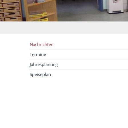
Nachrichten
Termine
Jahresplanung
Speiseplan