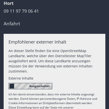
Hort
09 11 97 79 06 41
Anfahrt
Empfohlener externer Inhalt
An dieser Stelle finden Sie eine OpenStreetMap
Landkarte, welche über den Dienstleister MapTiler
ausgeliefert wird. Um diese Landkarte anzuzeigen
müssen Sie der Verwendung von externen Inhalten
zustimmen.
Externe Inhalte
Ich bin damit einverstanden, dass mir externe Inhalte angezeigt
werden. Damit können personenbezogene Daten, IP-Adresse und
Cookie-Informationen an Drittplattformen übermittelt werden.
Diese Einstellung kann auf der Seite mit unserer