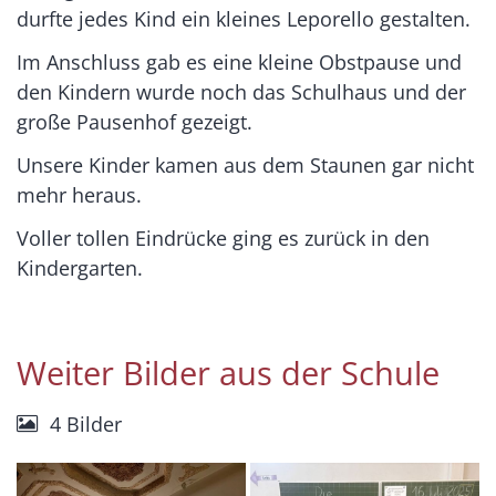
durfte jedes Kind ein kleines Leporello gestalten.
Im Anschluss gab es eine kleine Obstpause und
den Kindern wurde noch das Schulhaus und der
große Pausenhof gezeigt.
Unsere Kinder kamen aus dem Staunen gar nicht
mehr heraus.
Voller tollen Eindrücke ging es zurück in den
Kindergarten.
Weiter Bilder aus der Schule
4 Bilder