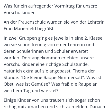
Was für ein aufregender Vormittag für unsere
Vorschulkinder.
An der Frauenschule wurden sie von der Lehrerin
Frau Marienfeld begrüßt.
In zwei Gruppen ging es jeweils in eine 2. Klasse,
wo sie schon freudig von einer Lehrerin und
deren Schülerinnen und Schüler erwartet
wurden. Dort angekommen erlebten unsere
Vorschulkinder eine richtige Schulstunde,
natürlich extra auf sie angepasst. Thema der
Stunde: "Die kleine Raupe Nimmersatt". Was ist
Obst, was ist Gemüse? Was fraß die Raupe an
welchem Tag und wie viel?
Einige Kinder von uns trauten sich sogar schon
richtig mitzumachen und sich zu melden. Danach