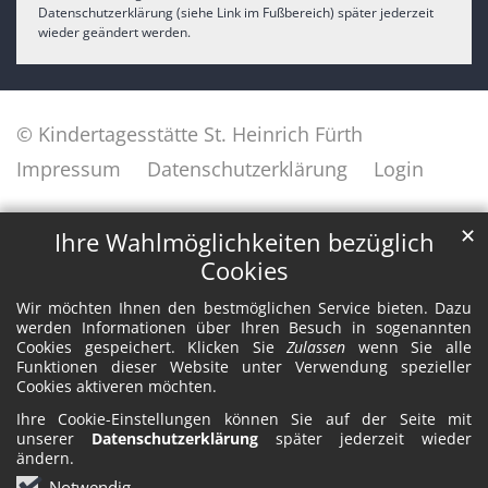
Datenschutzerklärung (siehe Link im Fußbereich) später jederzeit
wieder geändert werden.
© Kindertagesstätte St. Heinrich Fürth
Impressum
Datenschutzerklärung
Login
✕
Ihre Wahlmöglichkeiten bezüglich
Cookies
Wir möchten Ihnen den bestmöglichen Service bieten. Dazu
werden Informationen über Ihren Besuch in sogenannten
Cookies gespeichert. Klicken Sie
Zulassen
wenn Sie alle
Funktionen dieser Website unter Verwendung spezieller
Cookies aktiveren möchten.
Ihre Cookie-Einstellungen können Sie auf der Seite mit
unserer
Datenschutzerklärung
später jederzeit wieder
ändern.
Notwendig