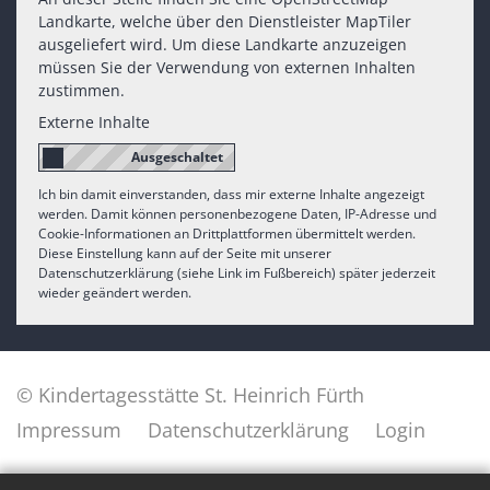
Landkarte, welche über den Dienstleister MapTiler
ausgeliefert wird. Um diese Landkarte anzuzeigen
müssen Sie der Verwendung von externen Inhalten
zustimmen.
Externe Inhalte
Ich bin damit einverstanden, dass mir externe Inhalte angezeigt
werden. Damit können personenbezogene Daten, IP-Adresse und
Cookie-Informationen an Drittplattformen übermittelt werden.
Diese Einstellung kann auf der Seite mit unserer
Datenschutzerklärung (siehe Link im Fußbereich) später jederzeit
wieder geändert werden.
© Kindertagesstätte St. Heinrich Fürth
Impressum
Datenschutzerklärung
Login