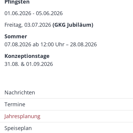
Pfingsten
01.06.2026 - 05.06.2026
Freitag, 03.07.2026
(GKG Jubiläum)
Sommer
07.08.2026 ab 12:00 Uhr – 28.08.2026
Konzeptionstage
31.08. & 01.09.2026
Nachrichten
Termine
Jahresplanung
Speiseplan