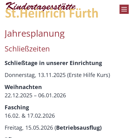
Zum Inhalt springen
Jahresplanung
Schließzeiten
Schließtage in unserer Einrichtung
Donnerstag, 13.11.2025 (Erste Hilfe Kurs)
Weihnachten
22.12.2025 – 06.01.2026
Fasching
16.02. & 17.02.2026
Freitag, 15.05.2026 (
Betriebsausflug)