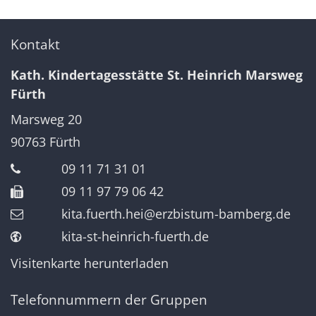
Kontakt
Kath. Kindertagesstätte St. Heinrich Marsweg
Fürth
Marsweg 20
90763
Fürth
09 11 71 31 01
09 11 97 79 06 42
kita.fuerth.hei@erzbistum-bamberg.de
kita-st-heinrich-fuerth.de
Visitenkarte herunterladen
Telefonnummern der Gruppen